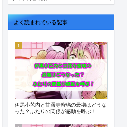
よく読まれている記事
伊黒小芭内と甘露寺蜜璃の最期はどうな
った？ふたりの関係が感動を呼ぶ！