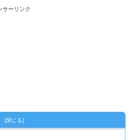
ンサーリンク