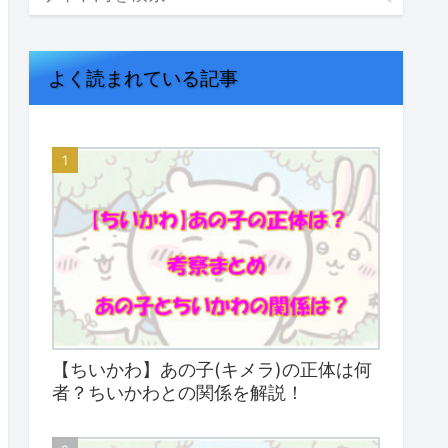
よく読まれている記事
【ちいかわ】あの子(キメラ)の正体は何
者？ちいかわとの関係を解説！