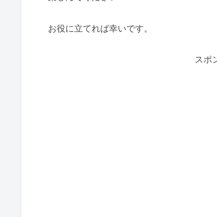
お役に立てれば幸いです。
スポ