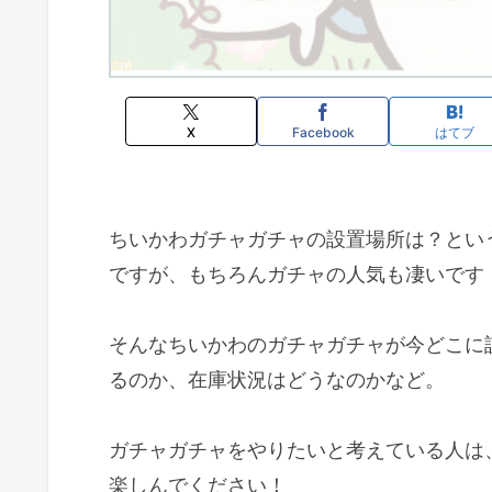
X
Facebook
はてブ
ちいかわガチャガチャの設置場所は？とい
ですが、もちろんガチャの人気も凄いです
そんなちいかわのガチャガチャが今どこに
るのか、在庫状況はどうなのかなど
。
ガチャガチャをやりたいと考えている人は
楽しんでください！