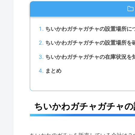
ちいかわガチャガチャの設置場所に
ちいかわガチャガチャの設置場所を
ちいかわガチャガチャの在庫状況を
まとめ
ちいかわガチャガチャの