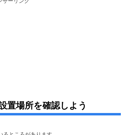
ンサーリンク
設置場所を確認しよう
いるところがあります。