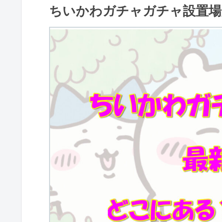
ちいかわガチャガチャ設置場