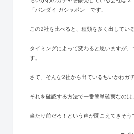
ちいかわのガチャを販売している会社は２
「バンダイ ガシャポン」です。
この2社を比べると、種類を多く出してい
タイミングによって変わると思いますが、
す。
さて、そんな2社から出ているちいかわガ
それを確認する方法で一番簡単確実なのは
当たり前だろ！という声が聞こえてきそう