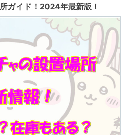
所ガイド！2024年最新版！