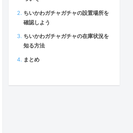
ちいかわガチャガチャの設置場所を
確認しよう
ちいかわガチャガチャの在庫状況を
知る方法
まとめ