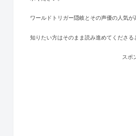
ワールドトリガー隠岐とその声優の人気が
知りたい方はそのまま読み進めてくださる
スポ