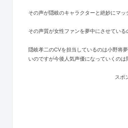
その声が隠岐のキャラクターと絶妙にマッ
その声質が女性ファンを夢中にさせている
隠岐孝二のCVを担当しているのは小野将
いのですが今後人気声優になっていくのは
スポ