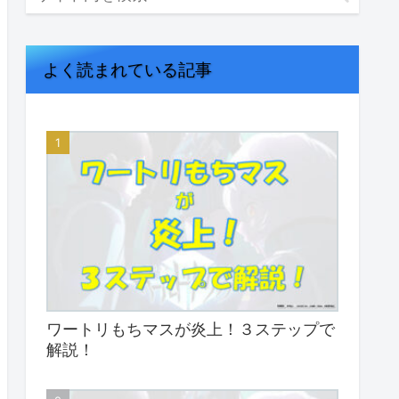
よく読まれている記事
ワートリもちマスが炎上！３ステップで
解説！