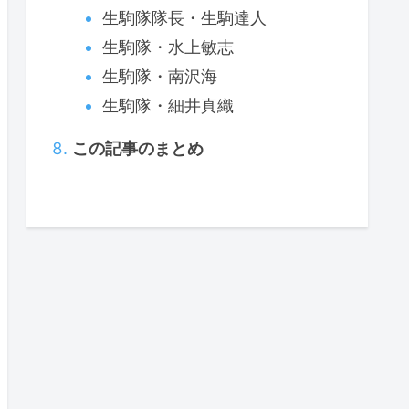
生駒隊隊長・生駒達人
生駒隊・水上敏志
生駒隊・南沢海
生駒隊・細井真織
この記事のまとめ