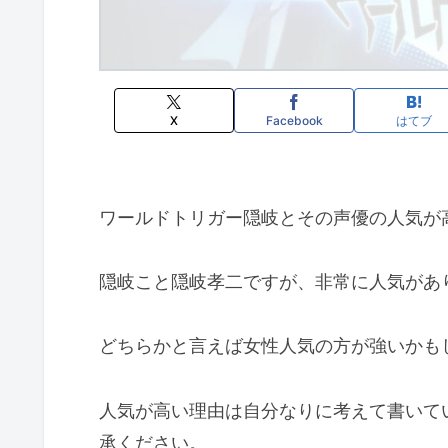
X
Facebook
はてブ
ワールドトリガー隠岐とその声優の人気が
隠岐こと隠岐孝二ですが、非常に人気があ
どちらかと言えば女性人気の方が強いかも
人気が高い理由は自分なりに考えて書いて
承ください。