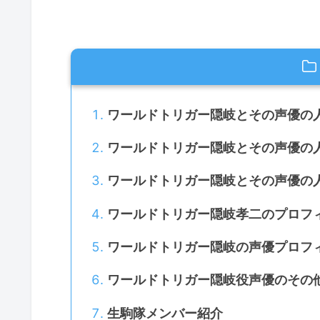
ワールドトリガー隠岐とその声優の
ワールドトリガー隠岐とその声優の
ワールドトリガー隠岐とその声優の
ワールドトリガー隠岐孝二のプロフ
ワールドトリガー隠岐の声優プロフ
ワールドトリガー隠岐役声優のその
生駒隊メンバー紹介