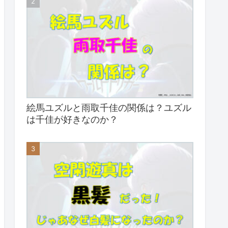
絵馬ユズルと雨取千佳の関係は？ユズル
は千佳が好きなのか？