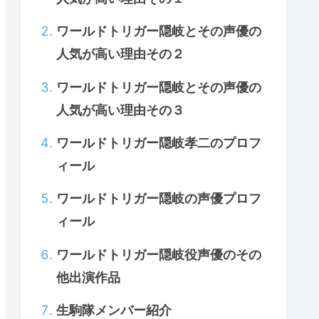
ワールドトリガー隠岐とその声優の
人気が高い理由その２
ワールドトリガー隠岐とその声優の
人気が高い理由その３
ワールドトリガー隠岐孝二のプロフ
ィール
ワールドトリガー隠岐の声優プロフ
ィール
ワールドトリガー隠岐役声優のその
他出演作品
生駒隊メンバー紹介