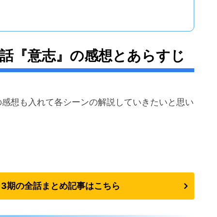
8話『意志』の感想とあらすじ
の感想も入れて各シーンの解説していきたいと思い
3期の全話まとめ記事はこちら