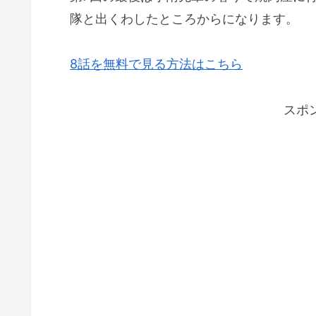
隊と出くわしたところからになります。
8話を無料で見る方法はこちら
スポ