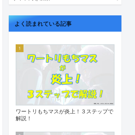
よく読まれている記事
ワートリもちマスが炎上！３ステップで
解説！