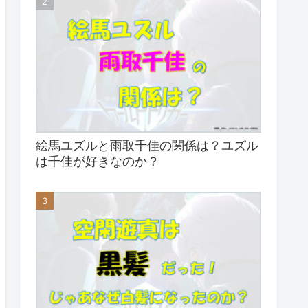
絵馬ユズルと雨取千佳の関係は？ユズル
は千佳が好きなのか？