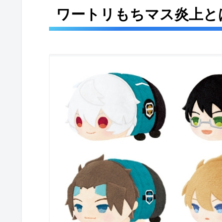
ワートリもちマス炎上と