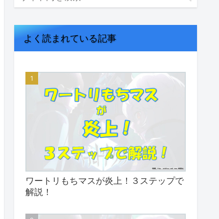
よく読まれている記事
ワートリもちマスが炎上！３ステップで
解説！