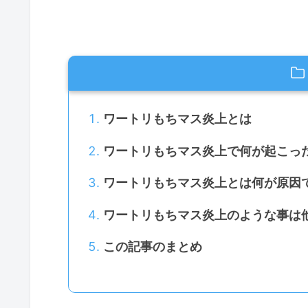
ワートリもちマス炎上とは
ワートリもちマス炎上で何が起こっ
ワートリもちマス炎上とは何が原因
ワートリもちマス炎上のような事は
この記事のまとめ