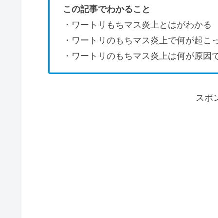
この記事でわかること
・ワートリもちマス炎上とはがわかる
・ワートリのもちマス炎上で何が起こ
・ワートリのもちマス炎上は何が原因
スポ