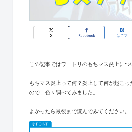
X
Facebook
はてブ
この記事ではワートリのもちマス炎上につ
もちマス炎上って何？炎上して何が起こっ
ので、色々調べてみました。
よかったら最後まで読んでみてください。