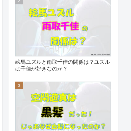
絵馬ユズルと雨取千佳の関係は？ユズル
は千佳が好きなのか？