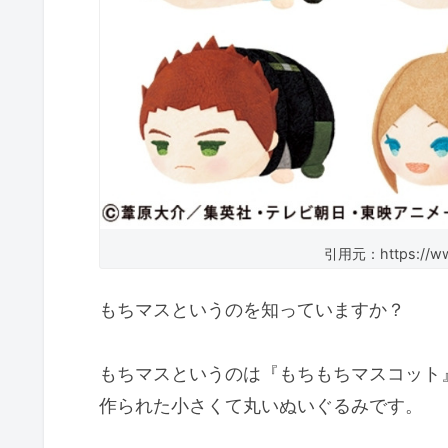
引用元：https://www
もちマスというのを知っていますか？
もちマスというのは『もちもちマスコット
作られた小さくて丸いぬいぐるみです。