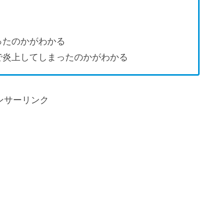
ったのかがわかる
で炎上してしまったのかがわかる
ンサーリンク