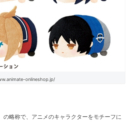
.animate-onlineshop.jp/
』の略称で、アニメのキャラクターをモチーフに