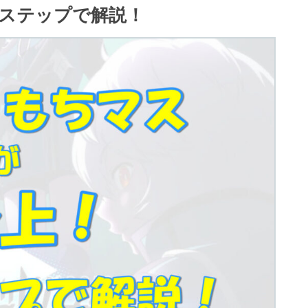
ステップで解説！