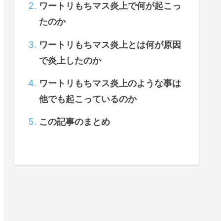
ワートリもちマス炎上で何が起こっ
たのか
ワートリもちマス炎上とは何が原因
で炎上したのか
ワートリもちマス炎上のような事は
他でも起こっているのか
この記事のまとめ