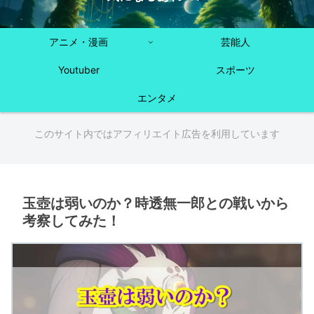
アニメ・漫画
芸能人
Youtuber
スポーツ
エンタメ
このサイト内ではアフィリエイト広告を利用しています
玉壺は弱いのか？時透無一郎との戦いから
考察してみた！