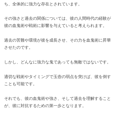
ち、全体的に強力な存在とされています。
その強さと過去の関係については、彼の人間時代の経験が
彼の血鬼術や戦術に影響を与えていると考えられます。
過去の苦難や環境が彼を成長させ、その力を血鬼術に昇華
させたのです。
しかし、どんなに強力な鬼であっても無敵ではないです。
適切な戦術やタイミングで玉壺の弱点を突けば、彼を倒す
ことも可能です。
それでも、彼の血鬼術や強さ、そして過去を理解すること
が、彼に対抗するための第一歩となります。