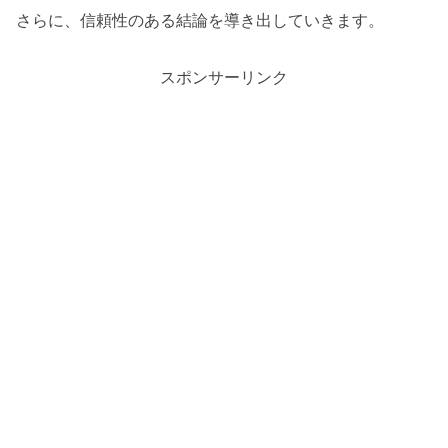
さらに、信頼性のある結論を導き出していきます。
スポンサーリンク