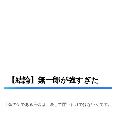
【結論】無一郎が強すぎた
上弦の伍である玉壺は、決して弱いわけではないんです。