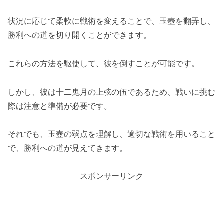
状況に応じて柔軟に戦術を変えることで、玉壺を翻弄し、
勝利への道を切り開くことができます。
これらの方法を駆使して、彼を倒すことが可能です。
しかし、彼は十二鬼月の上弦の伍であるため、戦いに挑む
際は注意と準備が必要です。
それでも、玉壺の弱点を理解し、適切な戦術を用いること
で、勝利への道が見えてきます。
スポンサーリンク