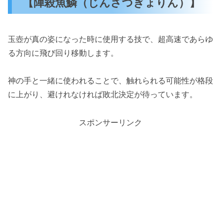
【陣殺魚鱗（じんさつぎょりん）】
玉壺が真の姿になった時に使用する技で、超高速であらゆ
る方向に飛び回り移動します。
神の手と一緒に使われることで、触れられる可能性が格段
に上がり、避けれなければ敗北決定が待っています。
スポンサーリンク