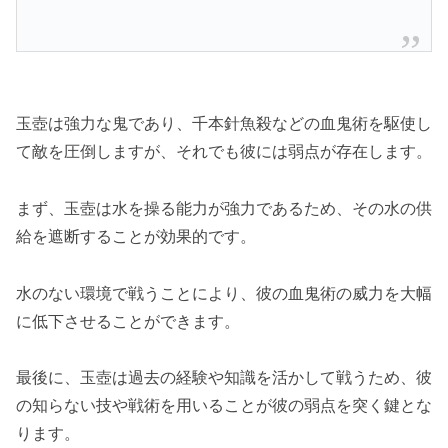
玉壺は強力な鬼であり、千本針魚殺などの血鬼術を駆使し
て敵を圧倒しますが、それでも彼には弱点が存在します。
まず、玉壺は水を操る能力が強力であるため、その水の供
給を遮断することが効果的です。
水のない環境で戦うことにより、彼の血鬼術の威力を大幅
に低下させることができます。
最後に、玉壺は過去の経験や知識を活かして戦うため、彼
の知らない技や戦術を用いることが彼の弱点を突く鍵とな
ります。