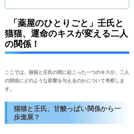
「薬屋のひとりごと」壬氏と
猫猫、運命のキスが変える二人
の関係！
ここでは、猫猫と壬氏の間に起こった一つのキスが、二人
の関係にどのような影響を与えるのかについて考察しま
す。
猫猫と壬氏、甘酸っぱい関係から一
歩進展？