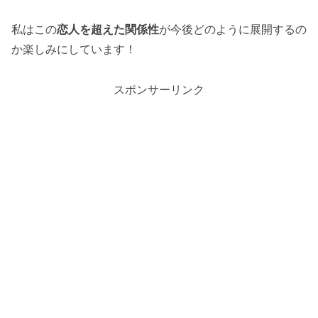
私はこの
恋人を超えた関係性
が今後どのように展開するの
か楽しみにしています！
スポンサーリンク