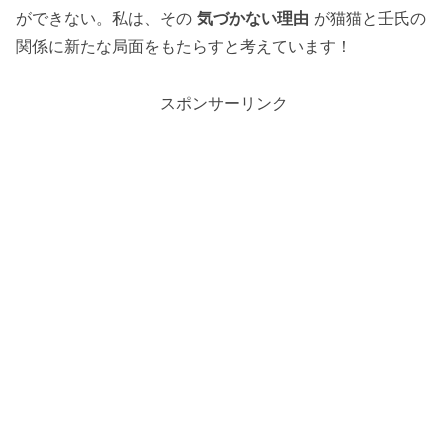
ができない。私は、その
気づかない理由
が猫猫と壬氏の
関係に新たな局面をもたらすと考えています！
スポンサーリンク