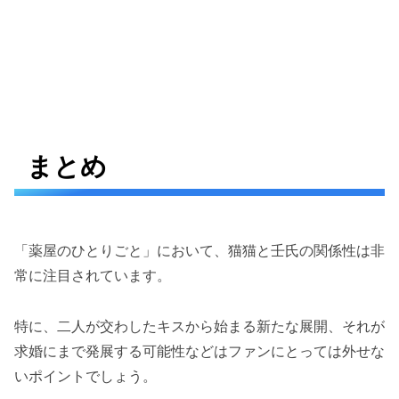
まとめ
「薬屋のひとりごと」において、猫猫と壬氏の関係性は非
常に注目されています。
特に、二人が交わしたキスから始まる新たな展開、それが
求婚にまで発展する可能性などはファンにとっては外せな
いポイントでしょう。