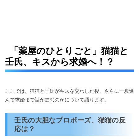
「薬屋のひとりごと」猫猫と
壬氏、キスから求婚へ！？
ここでは、猫猫と壬氏がキスを交わした後、さらに一歩進
んで求婚まで話が進むのかについて語ります。
壬氏の大胆なプロポーズ、猫猫の反
応は？