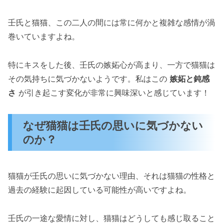
壬氏と猫猫、この二人の間には常に何かと複雑な感情が渦
巻いていますよね。
特にキスをした後、壬氏の嫉妬心が高まり、一方で猫猫は
その気持ちに気づかないようです。私はこの
嫉妬と鈍感
さ
が引き起こす変化が非常に興味深いと感じています！
なぜ猫猫は壬氏の思いに気づかない
のか？
猫猫が壬氏の思いに気づかない理由、それは猫猫の性格と
過去の経験に起因している可能性が高いですよね。
壬氏の一途な愛情に対し、猫猫はどうしても感じ取ること