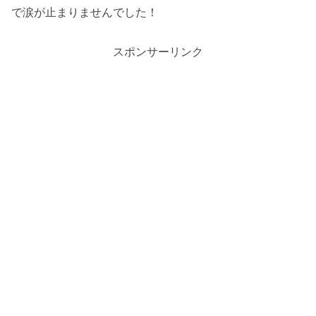
で涙が止まりませんでした！
スポンサーリンク