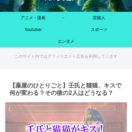
アニメ・漫画
芸能人
Youtuber
スポーツ
エンタメ
このサイト内ではアフィリエイト広告を利用しています
【薬屋のひとりごと】壬氏と猫猫、キスで
何が変わる？その後の2人はどうなる？