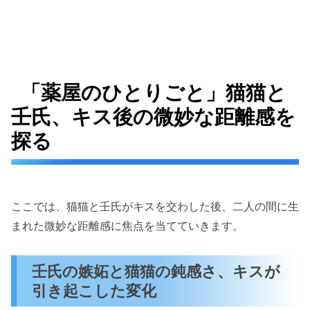
「薬屋のひとりごと」猫猫と
壬氏、キス後の微妙な距離感を
探る
ここでは、猫猫と壬氏がキスを交わした後、二人の間に生
まれた微妙な距離感に焦点を当てていきます。
壬氏の嫉妬と猫猫の鈍感さ、キスが
引き起こした変化