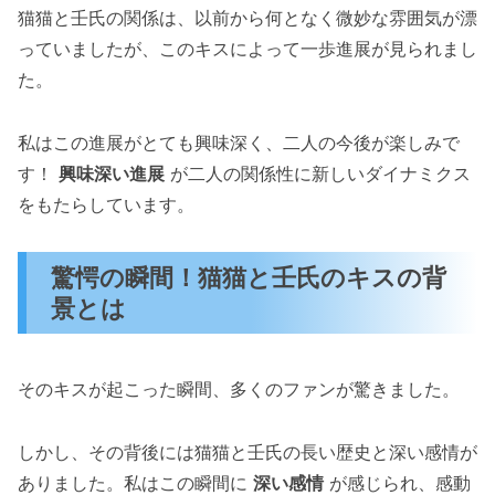
猫猫と壬氏の関係は、以前から何となく微妙な雰囲気が漂
っていましたが、このキスによって一歩進展が見られまし
た。
私はこの進展がとても興味深く、二人の今後が楽しみで
す！
興味深い進展
が二人の関係性に新しいダイナミクス
をもたらしています。
驚愕の瞬間！猫猫と壬氏のキスの背
景とは
そのキスが起こった瞬間、多くのファンが驚きました。
しかし、その背後には猫猫と壬氏の長い歴史と深い感情が
ありました。私はこの瞬間に
深い感情
が感じられ、感動