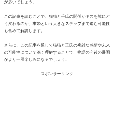
が多いでしょう。
この記事を読むことで、猫猫と壬氏の関係がキスを境にど
う変わるのか、求婚という大きなステップまで進む可能性
も含めて解説します。
さらに、この記事を通して猫猫と壬氏の複雑な感情や未来
の可能性について深く理解することで、物語の今後の展開
がより一層楽しみになるでしょう。
スポンサーリンク