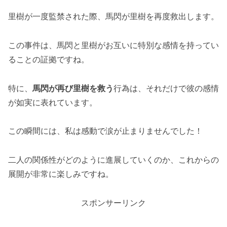
里樹が一度監禁された際、馬閃が里樹を再度救出します。
この事件は、馬閃と里樹がお互いに特別な感情を持ってい
ることの証拠ですね。
特に、
馬閃が再び里樹を救う
行為は、それだけで彼の感情
が如実に表れています。
この瞬間には、私は感動で涙が止まりませんでした！
二人の関係性がどのように進展していくのか、これからの
展開が非常に楽しみですね。
スポンサーリンク