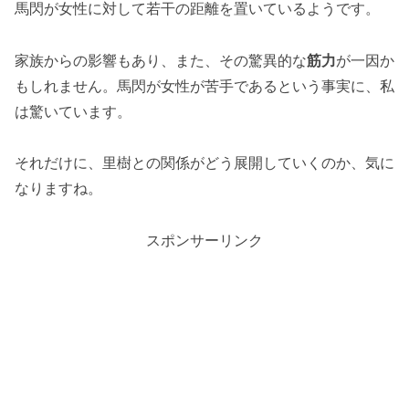
馬閃が女性に対して若干の距離を置いているようです。
家族からの影響もあり、また、その驚異的な
筋力
が一因か
もしれません。馬閃が女性が苦手であるという事実に、私
は驚いています。
それだけに、里樹との関係がどう展開していくのか、気に
なりますね。
スポンサーリンク