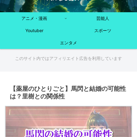
アニメ・漫画
芸能人
Youtuber
スポーツ
エンタメ
このサイト内ではアフィリエイト広告を利用しています
【薬屋のひとりごと】馬閃と結婚の可能性
は？里樹との関係性