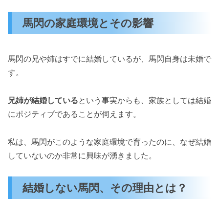
馬閃の家庭環境とその影響
馬閃の兄や姉はすでに結婚しているが、馬閃自身は未婚で
す。
兄姉が結婚している
という事実からも、家族としては結婚
にポジティブであることが伺えます。
私は、馬閃がこのような家庭環境で育ったのに、なぜ結婚
していないのか非常に興味が湧きました。
結婚しない馬閃、その理由とは？