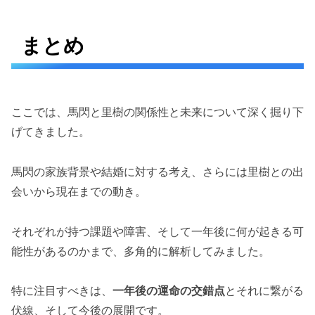
まとめ
ここでは、馬閃と里樹の関係性と未来について深く掘り下
げてきました。
馬閃の家族背景や結婚に対する考え、さらには里樹との出
会いから現在までの動き。
それぞれが持つ課題や障害、そして一年後に何が起きる可
能性があるのかまで、多角的に解析してみました。
特に注目すべきは、
一年後の運命の交錯点
とそれに繋がる
伏線、そして今後の展開です。