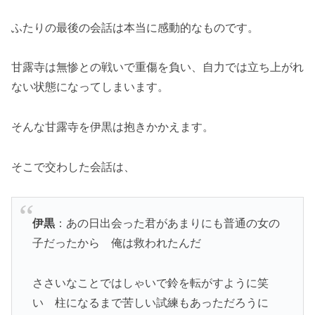
ふたりの最後の会話は本当に感動的なものです。
甘露寺は無惨との戦いで重傷を負い、自力では立ち上がれ
ない状態になってしまいます。
そんな甘露寺を伊黒は抱きかかえます。
そこで交わした会話は、
伊黒
：あの日出会った君があまりにも普通の女の
子だったから 俺は救われたんだ
ささいなことではしゃいで鈴を転がすように笑
い 柱になるまで苦しい試練もあっただろうに