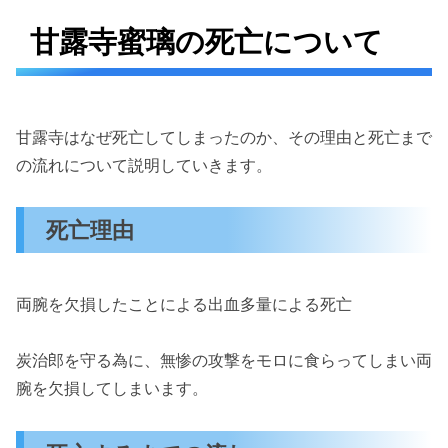
甘露寺蜜璃の死亡について
甘露寺はなぜ死亡してしまったのか、その理由と死亡まで
の流れについて説明していきます。
死亡理由
両腕を欠損したことによる出血多量による死亡
炭治郎を守る為に、無惨の攻撃をモロに食らってしまい両
腕を欠損してしまいます。