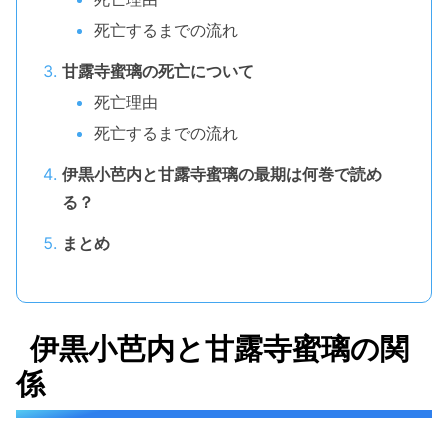
死亡するまでの流れ
甘露寺蜜璃の死亡について
死亡理由
死亡するまでの流れ
伊黒小芭内と甘露寺蜜璃の最期は何巻で読め
る？
まとめ
伊黒小芭内と甘露寺蜜璃の関
係