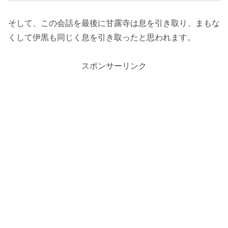
そして、この会話を最後に甘露寺は息を引き取り、まもな
くして伊黒も同じく息を引き取ったと思われます。
スポンサーリンク