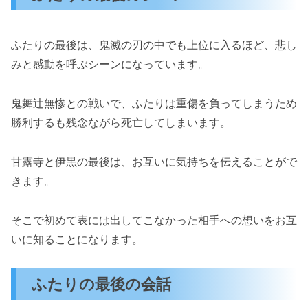
ふたりの最後は、鬼滅の刃の中でも上位に入るほど、悲し
みと感動を呼ぶシーンになっています。
鬼舞辻無惨との戦いで、ふたりは重傷を負ってしまうため
勝利するも残念ながら死亡してしまいます。
甘露寺と伊黒の最後は、お互いに気持ちを伝えることがで
きます。
そこで初めて表には出してこなかった相手への想いをお互
いに知ることになります。
ふたりの最後の会話