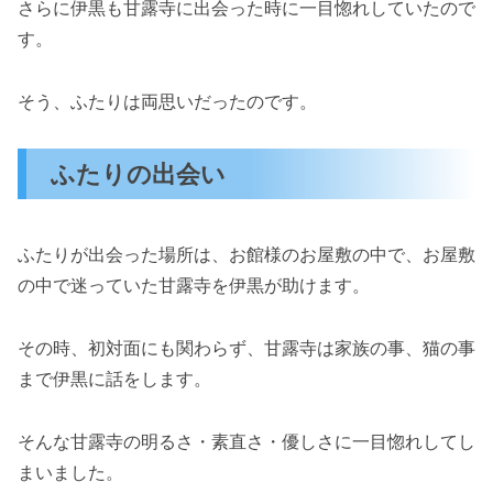
さらに伊黒も甘露寺に出会った時に一目惚れしていたので
す。
そう、ふたりは両思いだったのです。
ふたりの出会い
ふたりが出会った場所は、お館様のお屋敷の中で、お屋敷
の中で迷っていた甘露寺を伊黒が助けます。
その時、初対面にも関わらず、甘露寺は家族の事、猫の事
まで伊黒に話をします。
そんな甘露寺の明るさ・素直さ・優しさに一目惚れしてし
まいました。