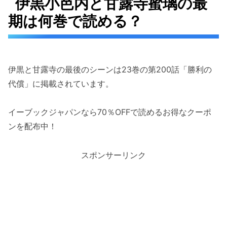
伊黒小芭内と甘露寺蜜璃の最
期は何巻で読める？
伊黒と甘露寺の最後のシーンは23巻の第200話「勝利の
代償」に掲載されています。
イーブックジャパンなら70％OFFで読めるお得なクーポ
ンを配布中！
スポンサーリンク