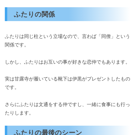
ふたりの関係
ふたりは同じ柱という立場なので、言わば「同僚」という
関係です。
しかし、ふたりはお互いの事が好きな恋仲でもあります。
実は甘露寺が履いている靴下は伊黒がプレゼントしたもの
です。
さらにふたりは文通をする仲ですし、一緒に食事にも行っ
たりします。
ふたりの最後のシーン