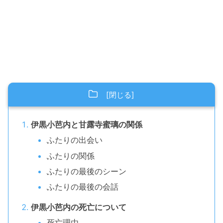
伊黒小芭内と甘露寺蜜璃の関係
ふたりの出会い
ふたりの関係
ふたりの最後のシーン
ふたりの最後の会話
伊黒小芭内の死亡について
死亡理由