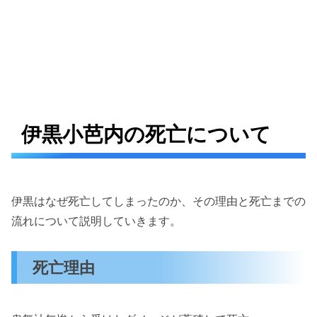
伊黒小芭内の死亡について
伊黒はなぜ死亡してしまったのか、その理由と死亡までの
流れについて説明していきます。
死亡理由