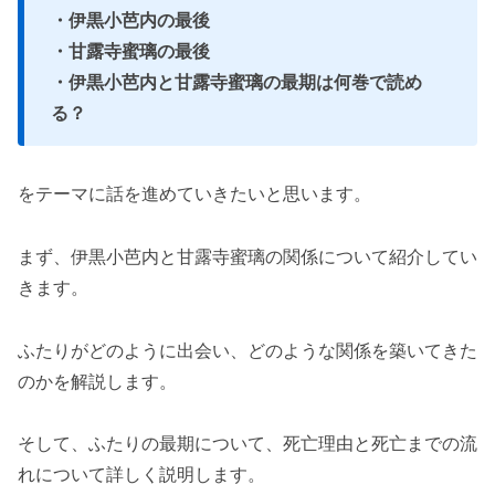
・伊黒小芭内の最後
・甘露寺蜜璃の最後
・伊黒小芭内と甘露寺蜜璃の最期は何巻で読め
る？
をテーマに話を進めていきたいと思います。
まず、伊黒小芭内と甘露寺蜜璃の関係について紹介してい
きます。
ふたりがどのように出会い、どのような関係を築いてきた
のかを解説します。
そして、ふたりの最期について、死亡理由と死亡までの流
れについて詳しく説明します。