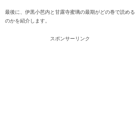
最後に、伊黒小芭内と甘露寺蜜璃の最期がどの巻で読める
のかを紹介します。
スポンサーリンク