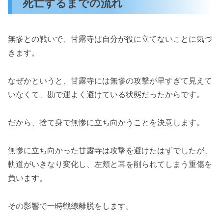
死亡するまでの流れ
無惨との戦いで、甘露寺は自分が役に立てないことに気づ
きます。
なぜかというと、甘露寺には無惨の攻撃が早すぎて見えて
いなくて、勘で運よく避けている状態だったからです。
だから、捨て身で無惨に立ち向かうことを決意します。
無惨に立ち向かった甘露寺は攻撃を避けたはずでしたが、
軌道がいきなり変化し、左頬と耳を削られてしまう重傷を
負います。
その影響で一時戦線離脱をします。