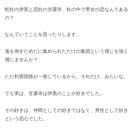
蛇柱の伊黒と恋柱の甘露寺、柱の中で男女の恋なんてある
の？
なんていうことを思ったりします。
鬼を倒すためだに集められただけの集団という感じを強く
感じませんか？
ただ利害関係が一致しているから。それだけ。みたいな。
でも実は、甘露寺は伊黒のことが好きでした。
その好きは、仲間としての好きではなく、男性として好き
という恋心でした。