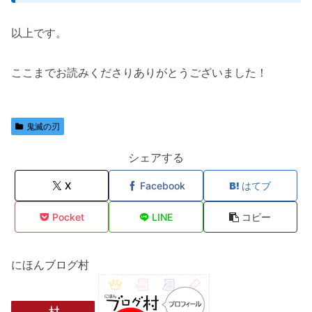
以上です。
ここまでお読みくださりありがとうございました！
鬼滅の刃
シェアする
X
Facebook
はてブ
Pocket
LINE
コピー
にほんブログ村