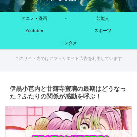
アニメ・漫画
芸能人
Youtuber
スポーツ
エンタメ
このサイト内ではアフィリエイト広告を利用しています
伊黒小芭内と甘露寺蜜璃の最期はどうなっ
た？ふたりの関係が感動を呼ぶ！