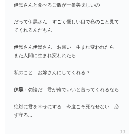
伊黒さんと食べるご飯が一番美味しいの
だって伊黒さん すごく優しい目で私のこと見て
てくれるんだもん
伊黒さん伊黒さん お願い 生まれ変われたら
また人間に生まれ変われたら
私のこと お嫁さんにしてくれる？
伊黒
：勿論だ 君が俺でいいと言ってくれるなら
絶対に君を幸せにする 今度こそ死なせない 必
ず守る…