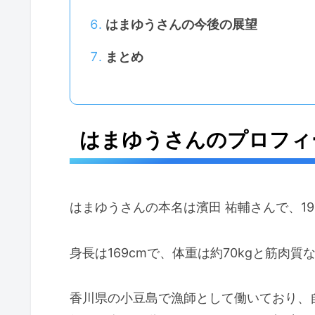
はまゆうさんの今後の展望
まとめ
はまゆうさんのプロフィ
はまゆうさんの本名は濱田 祐輔さんで、19
身長は169cmで、体重は約70kgと筋肉
香川県の小豆島で漁師として働いており、