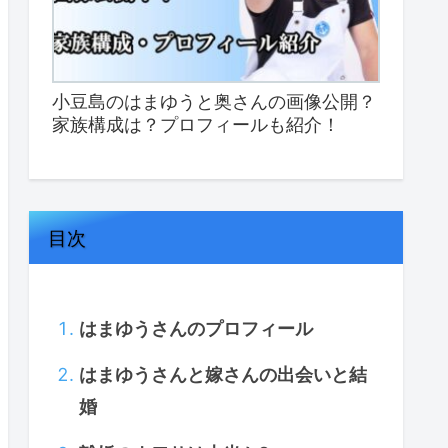
小豆島のはまゆうと奥さんの画像公開？
家族構成は？プロフィールも紹介！
目次
はまゆうさんのプロフィール
はまゆうさんと嫁さんの出会いと結
婚