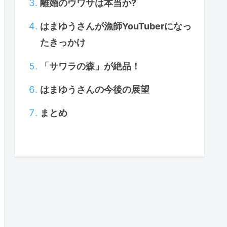
離婚のウワサは本当か?
はまゆうさんが漁師YouTuberになっ
たきっかけ
「サワラの森」が絶品！
はまゆうさんの今後の展望
まとめ