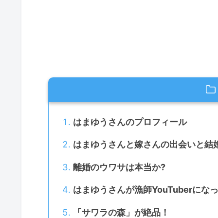
はまゆうさんのプロフィール
はまゆうさんと嫁さんの出会いと結
離婚のウワサは本当か?
はまゆうさんが漁師YouTuberにな
「サワラの森」が絶品！