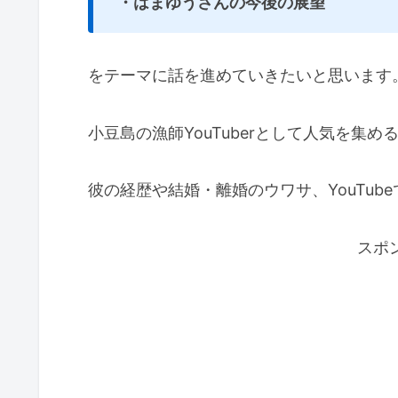
・はまゆうさんの今後の展望
をテーマに話を進めていきたいと思います
小豆島の漁師YouTuberとして人気を集
彼の経歴や結婚・離婚のウワサ、YouTu
スポ