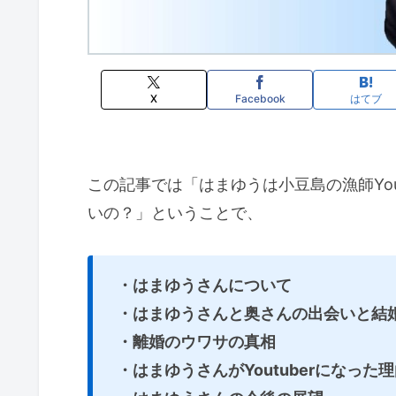
X
Facebook
はてブ
この記事では「はまゆうは小豆島の漁師You
いの？」ということで、
・はまゆうさんについて
・はまゆうさんと奥さんの出会いと結
・離婚のウワサの真相
・はまゆうさんがYoutuberになった