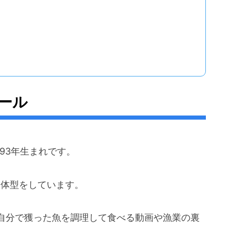
ール
93年生まれです。
質な体型をしています。
自分で獲った魚を調理して食べる動画や漁業の裏