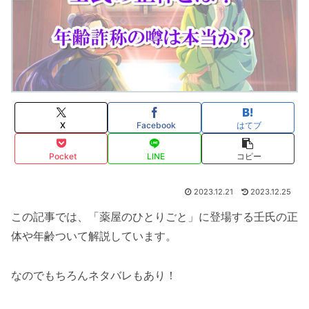
X
Facebook
はてブ
Pocket
LINE
コピー
2023.12.21
2023.12.25
この記事では、「薬屋のひとりごと」に登場する壬氏の正
体や年齢ついて解説しています。
なのでもちろんネタバレもあり！