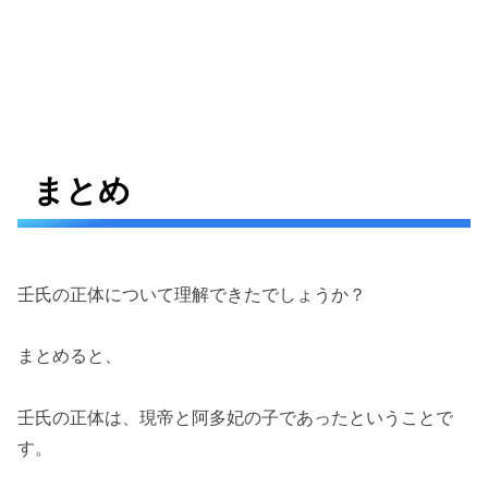
まとめ
壬氏の正体について理解できたでしょうか？
まとめると、
壬氏の正体は、現帝と阿多妃の子であったということで
す。