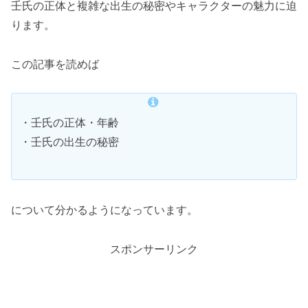
壬氏の正体と複雑な出生の秘密やキャラクターの魅力に迫
ります。
この記事を読めば
・壬氏の正体・年齢
・壬氏の出生の秘密
について分かるようになっています。
スポンサーリンク