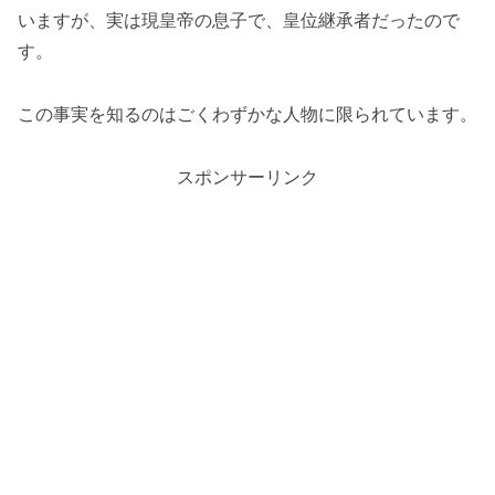
いますが、実は現皇帝の息子で、皇位継承者だったので
す。
この事実を知るのはごくわずかな人物に限られています​​​​。
スポンサーリンク