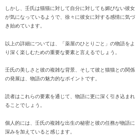
しかし、壬氏は猫猫に対して自分に対しても媚びない彼女
が気になっているようで、徐々に彼女に対する感情に気づ
き始めています​​。
以上の詳細については、「薬屋のひとりごと」の物語をよ
り深く楽しむための重要な要素と言えるでしょう。
壬氏の美しさと彼の複雑な背景、そして彼と猫猫との関係
の発展は、物語の魅力的なポイントです。
読者はこれらの要素を通じて、物語に更に深く引き込まれ
ることでしょう。
個人的には、壬氏の複雑な出生の秘密と彼の任務が物語に
深みを加えていると感じます。