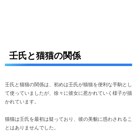
壬氏と猫猫の関係
壬氏と猫猫の関係は、初めは壬氏が猫猫を便利な手駒とし
て使っていましたが、徐々に彼女に惹かれていく様子が描
かれています。
猫猫は壬氏を最初は疑っており、彼の美貌に惑わされるこ
とはありませんでした。