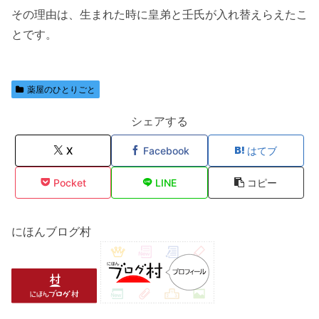
その理由は、生まれた時に皇弟と壬氏が入れ替えらえたこ
とです。
薬屋のひとりごと
シェアする
X
Facebook
はてブ
Pocket
LINE
コピー
にほんブログ村