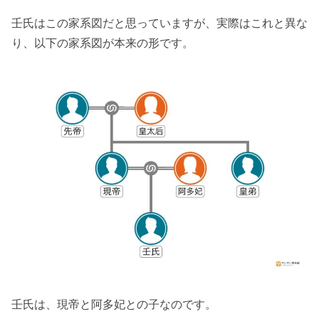
壬氏はこの家系図だと思っていますが、実際はこれと異な
り、以下の家系図が本来の形です。
壬氏は、現帝と阿多妃との子なのです。