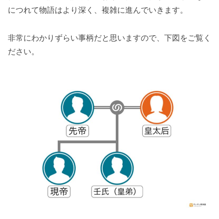
につれて物語はより深く、複雑に進んでいきます。
非常にわかりずらい事柄だと思いますので、下図をご覧く
ださい。