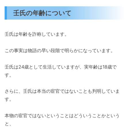
壬氏の年齢について
壬氏は年齢を詐称しています。
この事実は物語の早い段階で明らかになっています。
壬氏は24歳として生活していますが、実年齢は18歳で
す。
さらに、壬氏は本当の宦官ではないことも判明していま
す。
本物の宦官ではないということはどういうことかという
と、