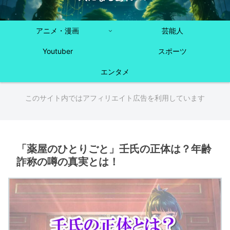
アニメ・漫画
芸能人
Youtuber
スポーツ
エンタメ
このサイト内ではアフィリエイト広告を利用しています
「薬屋のひとりごと」壬氏の正体は？年齢
詐称の噂の真実とは！