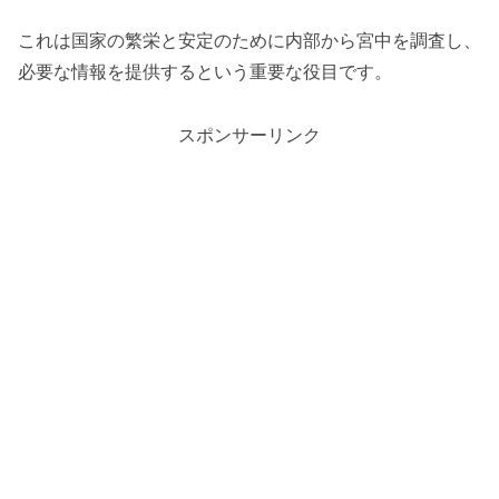
これは国家の繁栄と安定のために内部から宮中を調査し、
必要な情報を提供するという重要な役目です​​​​。
スポンサーリンク