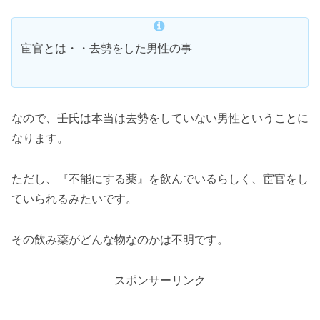
宦官とは・・去勢をした男性の事
なので、壬氏は本当は去勢をしていない男性ということに
なります。
ただし、『不能にする薬』を飲んでいるらしく、宦官をし
ていられるみたいです。
その飲み薬がどんな物なのかは不明です。
スポンサーリンク