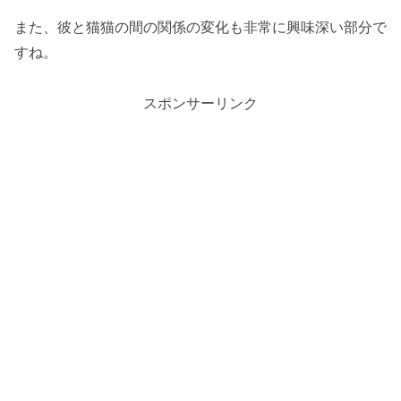
また、彼と猫猫の間の関係の変化も非常に興味深い部分で
すね。
スポンサーリンク