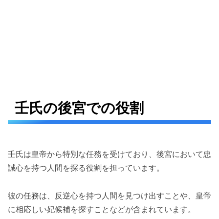
壬氏の後宮での役割
壬氏は皇帝から特別な任務を受けており、後宮において忠
誠心を持つ人間を探る役割を担っています。
彼の任務は、反逆心を持つ人間を見つけ出すことや、皇帝
に相応しい妃候補を探すことなどが含まれています。